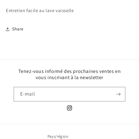
Entretien facile au lave vaisselle
Share
Tenez-vous informé des prochaines ventes en
vous inscrivant à la newsletter
E-mail
Instagram
Pays/région